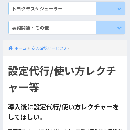
トヨクモスケジューラー
契約関連・その他
ホーム
安否確認サービス2
設定代行/使い方レクチ
ャー等
導入後に設定代行/使い方レクチャーを
してほしい。