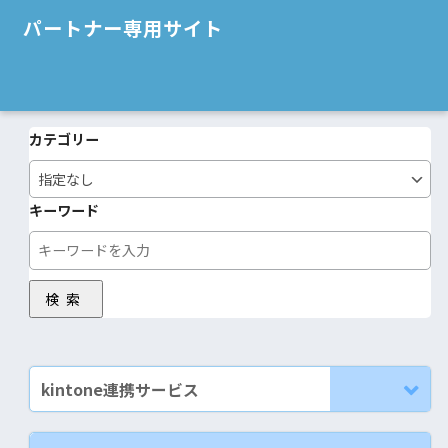
パートナー専用サイト
カテゴリー
キーワード
検索
kintone連携サービス