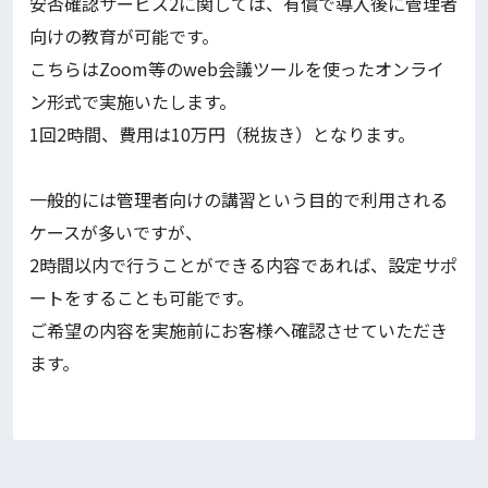
安否確認サービス2に関しては、有償で導入後に管理者
向けの教育が可能です。
こちらはZoom等のweb会議ツールを使ったオンライ
ン形式で実施いたします。
1回2時間、費用は10万円（税抜き）となります。
一般的には管理者向けの講習という目的で利用される
ケースが多いですが、
2時間以内で行うことができる内容であれば、設定サポ
ートをすることも可能です。
ご希望の内容を実施前にお客様へ確認させていただき
ます。