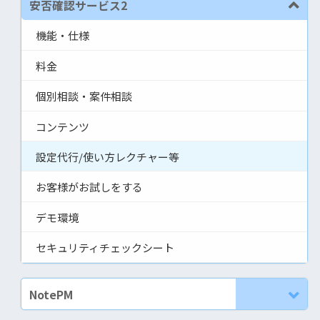
安否確認サービス2
機能・仕様
料金
個別相談・案件相談
コンテンツ
設定代行/使い方レクチャー等
お客様がお試しをする
デモ環境
セキュリティチェックシート
NotePM